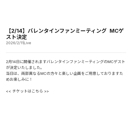
【2/14】バレンタインファンミーティング MCゲ
スト決定
2026/2/11
Live
2月14日に開催されますバレンタインファンミーティングのMCゲスト
が決定いたしました。
当日は、両部異なるMCの方々と楽しい企画をご用意しておりますた
めお楽しみに！
<<
チケットはこちら
>>