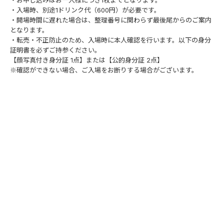
・お申し込みはお一人様につき1枚までとなります。
・入場時、別途1ドリンク代（600円）が必要です。
・開場時間に遅れた場合は、整理番号に関わらず最後尾からのご案内
となります。
・転売・不正防止のため、入場時に本人確認を行います。以下の身分
証明書を必ずご持参ください。
【顔写真付き身分証 1点】または【公的身分証 2点】
※確認ができない場合、ご入場をお断りする場合がございます。